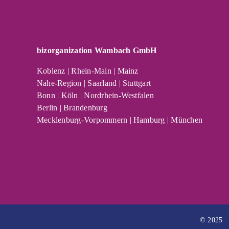
bizorganization Wambach GmbH
Koblenz | Rhein-Main | Mainz
Nahe-Region | Saarland | Stuttgart
Bonn | Köln | Nordrhein-Westfalen
Berlin | Brandenburg
Mecklenburg-Vorpommern | Hamburg | München
© 2025 ·