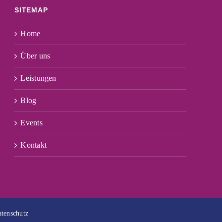
SITEMAP
Home
Über uns
Leistungen
Blog
Events
Kontakt
tenschutz