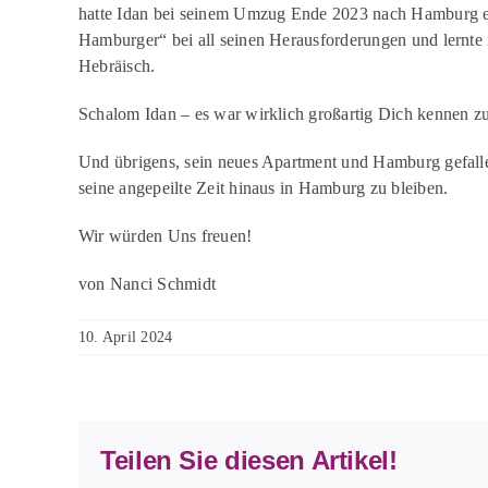
hatte Idan bei seinem Umzug Ende 2023 nach Hamburg ein
Hamburger“ bei all seinen Herausforderungen und lernte 
Hebräisch.
Schalom Idan –
es war wirklich großartig Dich kennen z
Und übrigens, sein neues Apartment und Hamburg gefallen 
seine angepeilte Zeit hinaus in Hamburg zu bleiben.
Wir würden Uns freuen!
von Nanci Schmidt
10. April 2024
Teilen Sie diesen Artikel!