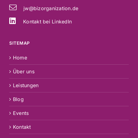
jw@bizorganization.de
Kontakt bei LinkedIn
SITEMAP
Home
Über uns
Leistungen
Blog
Events
Kontakt