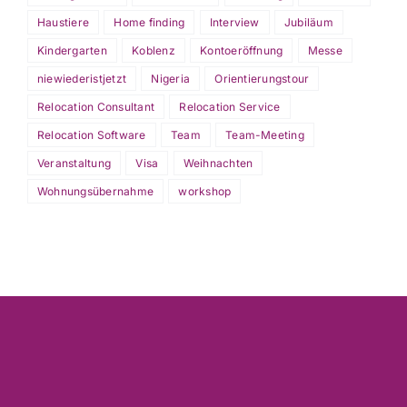
Haustiere
Home finding
Interview
Jubiläum
Kindergarten
Koblenz
Kontoeröffnung
Messe
niewiederistjetzt
Nigeria
Orientierungstour
Relocation Consultant
Relocation Service
Relocation Software
Team
Team-Meeting
Veranstaltung
Visa
Weihnachten
Wohnungsübernahme
workshop