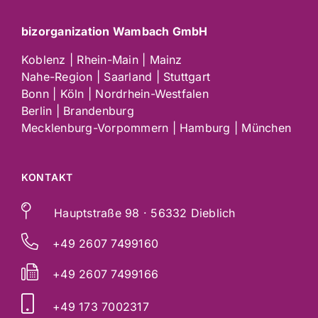
bizorganization Wambach GmbH
Koblenz | Rhein-Main | Mainz
Nahe-Region | Saarland | Stuttgart
Bonn | Köln | Nordrhein-Westfalen
Berlin | Brandenburg
Mecklenburg-Vorpommern | Hamburg | München
KONTAKT
Hauptstraße 98 · 56332 Dieblich
+49 2607 7499160
+49 2607 7499166
+49 173 7002317