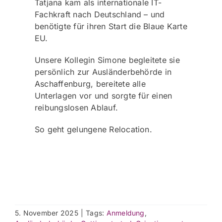
Tatjana kam als internationale IT-
Fachkraft nach Deutschland – und
benötigte für ihren Start die Blaue Karte
EU.
Unsere Kollegin Simone begleitete sie
persönlich zur Ausländerbehörde in
Aschaffenburg, bereitete alle
Unterlagen vor und sorgte für einen
reibungslosen Ablauf.
So geht gelungene Relocation.
5. November 2025
|
Tags:
Anmeldung
,