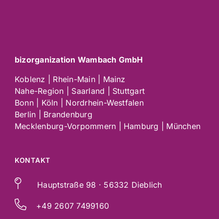
bizorganization Wambach GmbH
Koblenz | Rhein-Main | Mainz
Nahe-Region | Saarland | Stuttgart
Bonn | Köln | Nordrhein-Westfalen
Berlin | Brandenburg
Mecklenburg-Vorpommern | Hamburg | München
KONTAKT
Hauptstraße 98 · 56332 Dieblich
+49 2607 7499160