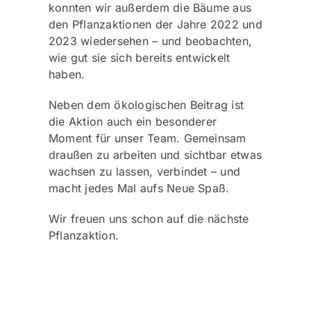
konnten wir außerdem die Bäume aus
den Pflanzaktionen der Jahre 2022 und
2023 wiedersehen – und beobachten,
wie gut sie sich bereits entwickelt
haben.
Neben dem ökologischen Beitrag ist
die Aktion auch ein besonderer
Moment für unser Team. Gemeinsam
draußen zu arbeiten und sichtbar etwas
wachsen zu lassen, verbindet – und
macht jedes Mal aufs Neue Spaß.
Wir freuen uns schon auf die nächste
Pflanzaktion.