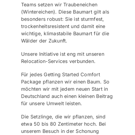
Teams setzen wir Traubeneichen
(Wintereichen). Diese Baumart gilt als
besonders robust: Sie ist sturmfest,
trockenheitsresistent und damit eine
wichtige, klimastabile Baumart für die
Wälder der Zukunft.
Unsere Initiative ist eng mit unseren
Relocation-Services verbunden.
Für jedes Getting Started Comfort
Package pflanzen wir einen Baum. So
möchten wir mit jedem neuen Start in
Deutschland auch einen kleinen Beitrag
für unsere Umwelt leisten.
Die Setzlinge, die wir pflanzen, sind
etwa 50 bis 80 Zentimeter hoch. Bei
unserem Besuch in der Schonung