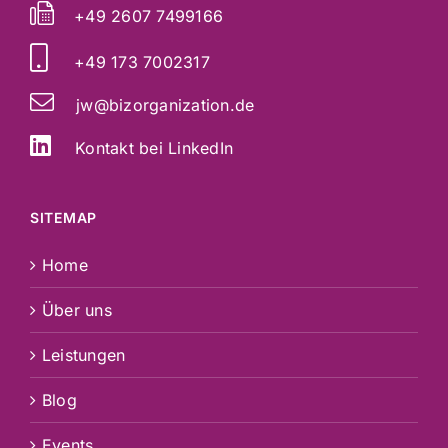
+49 2607 7499166
+49 173 7002317
jw@bizorganization.de
Kontakt bei LinkedIn
SITEMAP
Home
Über uns
Leistungen
Blog
Events