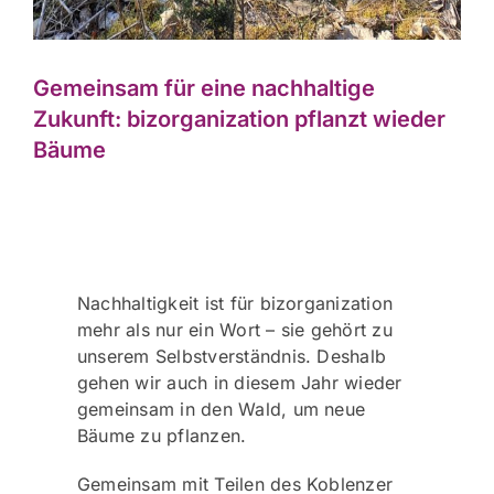
Gemeinsam für eine nachhaltige
Zukunft: bizorganization pflanzt wieder
Bäume
Nachhaltigkeit ist für bizorganization
mehr als nur ein Wort – sie gehört zu
unserem Selbstverständnis. Deshalb
gehen wir auch in diesem Jahr wieder
gemeinsam in den Wald, um neue
Bäume zu pflanzen.
Gemeinsam mit Teilen des Koblenzer