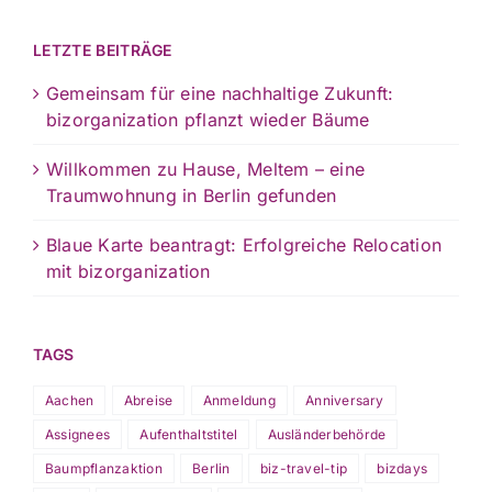
LETZTE BEITRÄGE
Gemeinsam für eine nachhaltige Zukunft:
bizorganization pflanzt wieder Bäume
Willkommen zu Hause, Meltem – eine
Traumwohnung in Berlin gefunden
Blaue Karte beantragt: Erfolgreiche Relocation
mit bizorganization
TAGS
Aachen
Abreise
Anmeldung
Anniversary
Assignees
Aufenthaltstitel
Ausländerbehörde
Baumpflanzaktion
Berlin
biz-travel-tip
bizdays