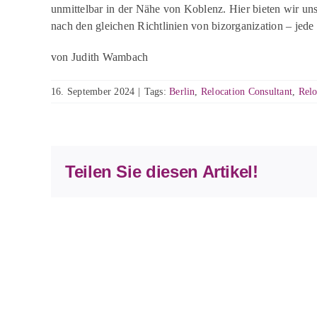
unmittelbar in der Nähe von Koblenz. Hier bieten wir un
nach den gleichen Richtlinien von
bizorganization
– jede 
von Judith Wambach
16. September 2024
|
Tags:
Berlin
,
Relocation Consultant
,
Relo
Teilen Sie diesen Artikel!