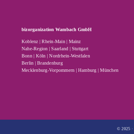
bizorganization Wambach GmbH
Koblenz | Rhein-Main | Mainz
Nahe-Region | Saarland | Stuttgart
Bonn | Köln | Nordrhein-Westfalen
Berlin | Brandenburg
Mecklenburg-Vorpommern | Hamburg | München
© 2025 ·