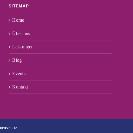
SITEMAP
Home
Über uns
Leistungen
Blog
Events
Kontakt
tenschutz