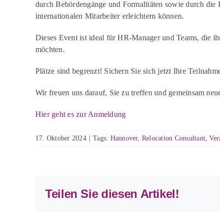
durch Behördengänge und Formalitäten sowie durch die Fö
internationalen Mitarbeiter erleichtern können.
Dieses Event ist ideal für HR-Manager und Teams, die ihr
möchten.
Plätze sind begrenzt! Sichern Sie sich jetzt Ihre Teiln
Wir freuen uns darauf, Sie zu treffen und gemeinsam neu
Hier geht es zur Anmeldung
17. Oktober 2024
|
Tags:
Hannover
,
Relocation Consultant
,
Ver
Teilen Sie diesen Artikel!