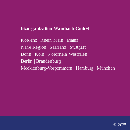
bizorganization Wambach GmbH
Koblenz | Rhein-Main | Mainz
Nahe-Region | Saarland | Stuttgart
Bonn | Köln | Nordrhein-Westfalen
Berlin | Brandenburg
Mecklenburg-Vorpommern | Hamburg | München
© 2025 ·