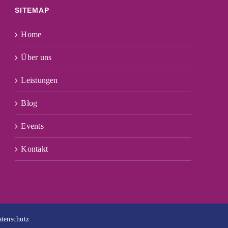
SITEMAP
Home
Über uns
Leistungen
Blog
Events
Kontakt
tenschutz