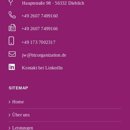
Hauptstraße 98 · 56332 Dieblich
+49 2607 7499160
+49 2607 7499166
+49 173 7002317
jw@bizorganization.de
Kontakt bei LinkedIn
SITEMAP
Home
Über uns
Leistungen