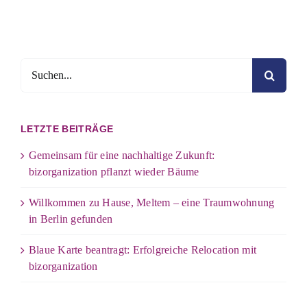
Suche
nach:
LETZTE BEITRÄGE
Gemeinsam für eine nachhaltige Zukunft:
bizorganization pflanzt wieder Bäume
Willkommen zu Hause, Meltem – eine Traumwohnung
in Berlin gefunden
Blaue Karte beantragt: Erfolgreiche Relocation mit
bizorganization