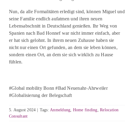
Nun, da alle Formalitäten erledigt sind, können Miguel und
seine Familie endlich aufatmen und ihren neuen
Lebensabschnitt in Deutschland genießen. Ihr Weg von
Spanien nach Bad Honnef war nicht immer einfach, aber
er hat sich gelohnt. In ihrem neuen Zuhause haben sie
nicht nur einen Ort gefunden, an dem sie leben können,
sondern einen Ort, an dem sie sich wirklich zu Hause
fühlen.
#Global mobility Bonn #Bad Neuenahr-Ahrweiler
#Globalisierung der Belegschaft
5. August 2024
|
Tags:
Anmeldung
,
Home finding
,
Relocation
Consultant