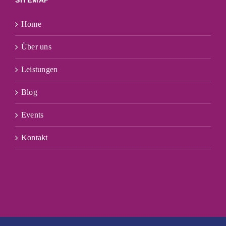
SITEMAP
Home
Über uns
Leistungen
Blog
Events
Kontakt