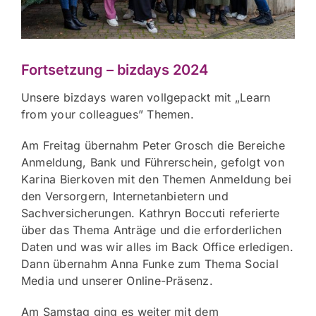
Fortsetzung – bizdays 2024
Unsere bizdays waren vollgepackt mit „Learn
from your colleagues” Themen.
Am Freitag übernahm Peter Grosch die Bereiche
Anmeldung, Bank und Führerschein, gefolgt von
Karina Bierkoven mit den Themen Anmeldung bei
den Versorgern, Internetanbietern und
Sachversicherungen. Kathryn Boccuti referierte
über das Thema Anträge und die erforderlichen
Daten und was wir alles im Back Office erledigen.
Dann übernahm Anna Funke zum Thema Social
Media und unserer Online-Präsenz.
Am Samstag ging es weiter mit dem