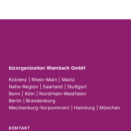
bizorganization Wambach GmbH
Koblenz | Rhein-Main | Mainz
Nahe-Region | Saarland | Stuttgart
Bonn | Köln | Nordrhein-Westfalen
Berlin | Brandenburg
Mecklenburg-Vorpommern | Hamburg | München
KONTAKT