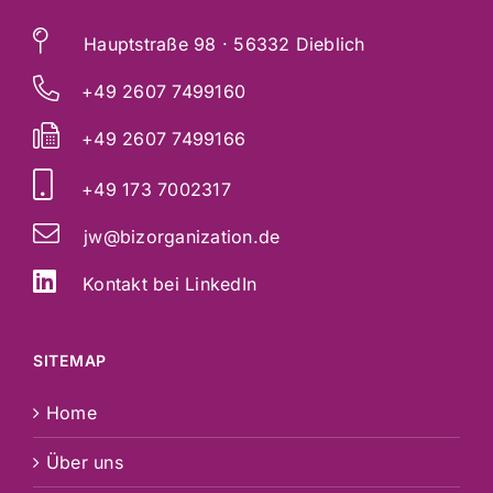
Hauptstraße 98 · 56332 Dieblich
+49 2607 7499160
+49 2607 7499166
+49 173 7002317
jw@bizorganization.de
Kontakt bei LinkedIn
SITEMAP
Home
Über uns