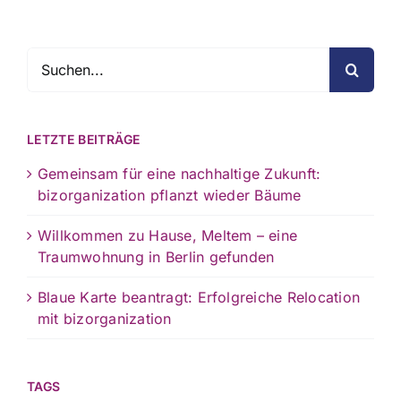
Suche
nach:
LETZTE BEITRÄGE
Gemeinsam für eine nachhaltige Zukunft:
bizorganization pflanzt wieder Bäume
Willkommen zu Hause, Meltem – eine
Traumwohnung in Berlin gefunden
Blaue Karte beantragt: Erfolgreiche Relocation
mit bizorganization
TAGS